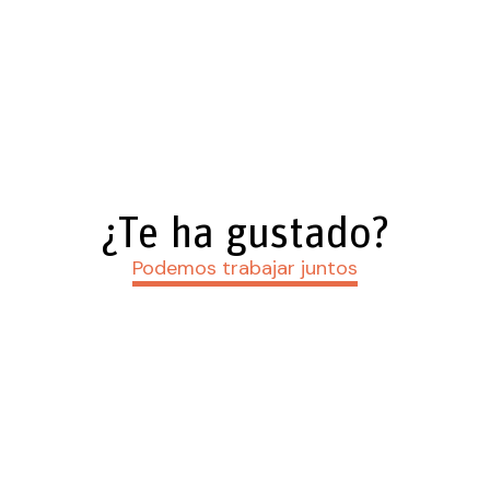
¿Te ha gustado?
Podemos trabajar juntos