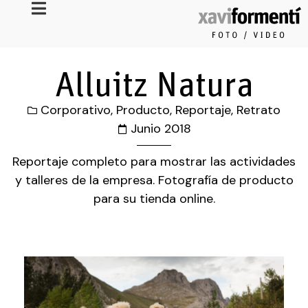
Alluitz Natura
Corporativo
,
Producto
,
Reportaje
,
Retrato
Junio 2018
Reportaje completo para mostrar las actividades
y talleres de la empresa. Fotografía de producto
para su tienda online.