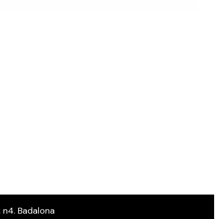
, n4. Badalona