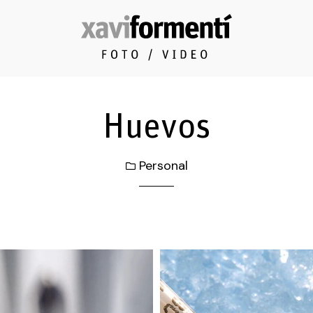
Huevos
Personal