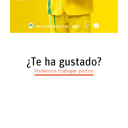
¿Te ha gustado?
Podemos trabajar juntos